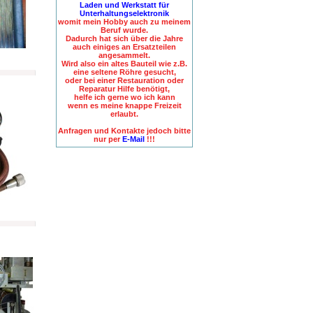
Laden und Werkstatt für
Unterhaltungselektronik
womit mein Hobby auch zu meinem
Beruf wurde.
Dadurch hat sich über die Jahre
auch einiges an Ersatzteilen
angesammelt.
Wird also ein altes Bauteil wie z.B.
eine seltene Röhre gesucht,
oder bei einer Restauration oder
Reparatur Hilfe benötigt,
helfe ich gerne wo ich kann
wenn es meine knappe Freizeit
erlaubt.
Anfragen und Kontakte jedoch bitte
nur per
E-Mail
!!!