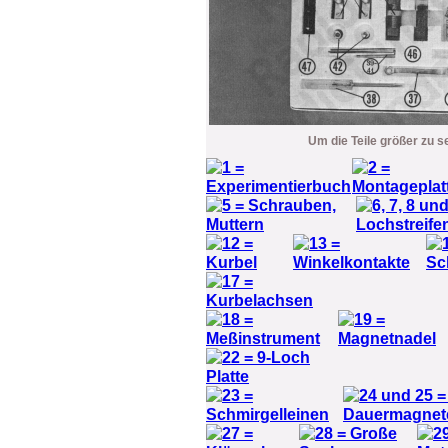
Um die Teile größer zu s