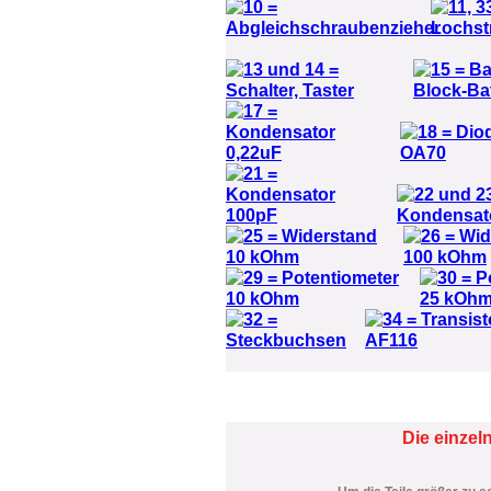
Die einzel